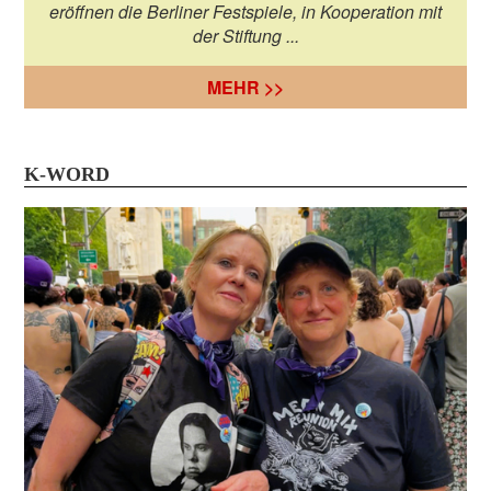
eröffnen die Berliner Festspiele, in Kooperation mit
der Stiftung ...
MEHR >>
K-WORD