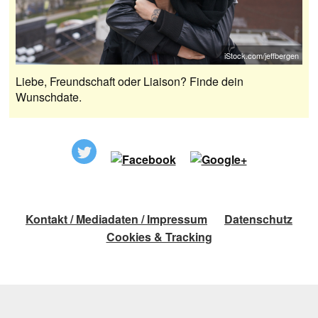
iStock.com/jeffbergen
Liebe, Freundschaft oder Liaison? Finde dein
Wunschdate.
Kontakt / Mediadaten / Impressum
Datenschutz
Cookies & Tracking