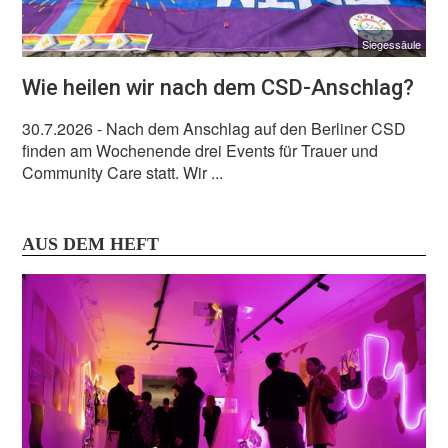
Siegessäule
Wie heilen wir nach dem CSD-Anschlag?
30.7.2026
- Nach dem Anschlag auf den Berliner CSD
finden am Wochenende drei Events für Trauer und
Community Care statt. Wir ...
AUS DEM HEFT