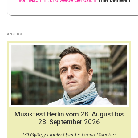
ANZEIGE
Musikfest Berlin vom 28. August bis
23. September 2026
Mit György Ligetis Oper Le Grand Macabre