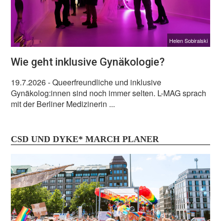
Helen Sobiralski
Wie geht inklusive Gynäkologie?
19.7.2026
- Queerfreundliche und inklusive
Gynäkolog:innen sind noch immer selten. L-MAG sprach
mit der Berliner Medizinerin ...
CSD UND DYKE* MARCH PLANER