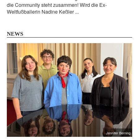
die Community steht zusammen! Wird die Ex-
Weltfußballerin Nadine Keßler ...
NEWS
Jennifer Berning