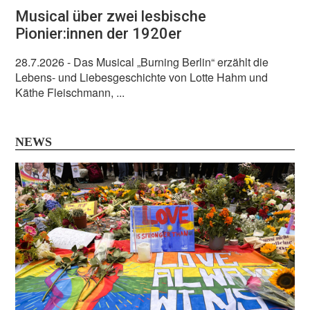
Musical über zwei lesbische
Pionier:innen der 1920er
28.7.2026
- Das Musical „Burning Berlin“ erzählt die
Lebens- und Liebesgeschichte von Lotte Hahm und
Käthe Fleischmann, ...
NEWS