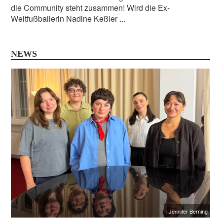
die Community steht zusammen! Wird die Ex-
Weltfußballerin Nadine Keßler ...
NEWS
Jennifer Berning