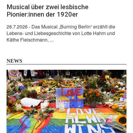
Musical über zwei lesbische
Pionier:innen der 1920er
28.7.2026
- Das Musical „Burning Berlin“ erzählt die
Lebens- und Liebesgeschichte von Lotte Hahm und
Käthe Fleischmann, ...
NEWS