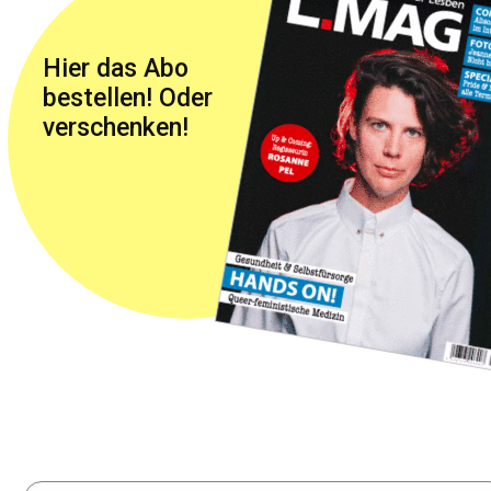
Hier das Abo
bestellen! Oder
verschenken!