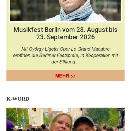
Musikfest Berlin vom 28. August bis
23. September 2026
Mit György Ligetis Oper Le Grand Macabre
eröffnen die Berliner Festspiele, in Kooperation mit
der Stiftung ...
MEHR >>
K-WORD