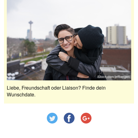
iStock.com/jeffbergen
Liebe, Freundschaft oder Liaison? Finde dein
Wunschdate.