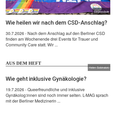
Siegessäule
Wie heilen wir nach dem CSD-Anschlag?
30.7.2026
- Nach dem Anschlag auf den Berliner CSD
finden am Wochenende drei Events für Trauer und
Community Care statt. Wir ...
AUS DEM HEFT
Helen Sobiralski
Wie geht inklusive Gynäkologie?
19.7.2026
- Queerfreundliche und inklusive
Gynäkolog:innen sind noch immer selten. L-MAG sprach
mit der Berliner Medizinerin ...