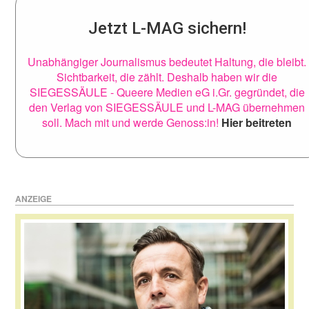
Jetzt L-MAG sichern!
Unabhängiger Journalismus bedeutet Haltung, die bleibt.
Sichtbarkeit, die zählt. Deshalb haben wir die
SIEGESSÄULE - Queere Medien eG i.Gr. gegründet, die
den Verlag von SIEGESSÄULE und L-MAG übernehmen
soll. Mach mit und werde Genoss:in!
Hier beitreten
ANZEIGE