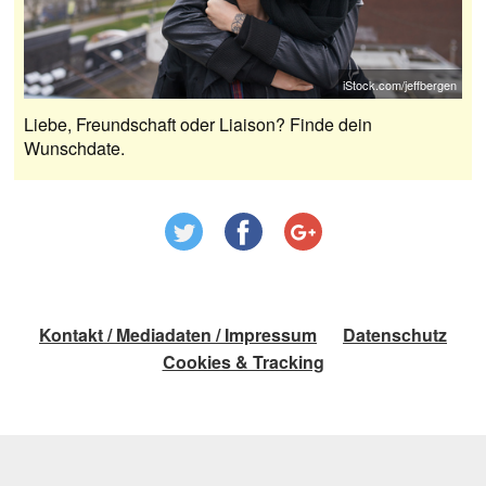
iStock.com/jeffbergen
Liebe, Freundschaft oder Liaison? Finde dein
Wunschdate.
Kontakt / Mediadaten / Impressum
Datenschutz
Cookies & Tracking