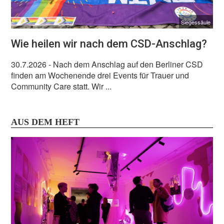
Siegessäule
Wie heilen wir nach dem CSD-Anschlag?
30.7.2026
- Nach dem Anschlag auf den Berliner CSD
finden am Wochenende drei Events für Trauer und
Community Care statt. Wir ...
AUS DEM HEFT