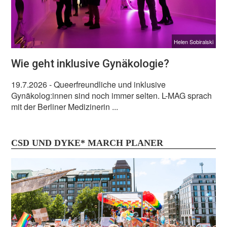
Helen Sobiralski
Wie geht inklusive Gynäkologie?
19.7.2026
- Queerfreundliche und inklusive
Gynäkolog:innen sind noch immer selten. L-MAG sprach
mit der Berliner Medizinerin ...
CSD UND DYKE* MARCH PLANER