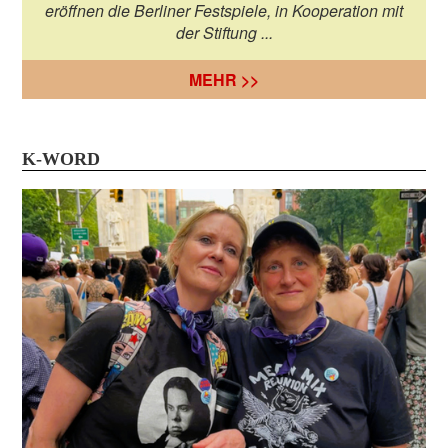
eröffnen die Berliner Festspiele, in Kooperation mit
der Stiftung ...
MEHR >>
K-WORD