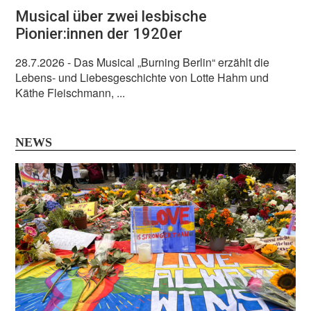
Musical über zwei lesbische
Pionier:innen der 1920er
28.7.2026
- Das Musical „Burning Berlin“ erzählt die
Lebens- und Liebesgeschichte von Lotte Hahm und
Käthe Fleischmann, ...
NEWS