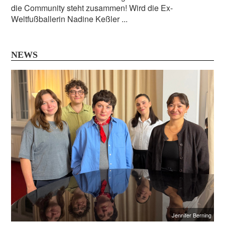
die Community steht zusammen! Wird die Ex-
Weltfußballerin Nadine Keßler ...
NEWS
Jennifer Berning