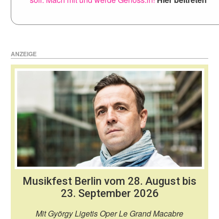
ANZEIGE
Musikfest Berlin vom 28. August bis
23. September 2026
Mit György Ligetis Oper Le Grand Macabre