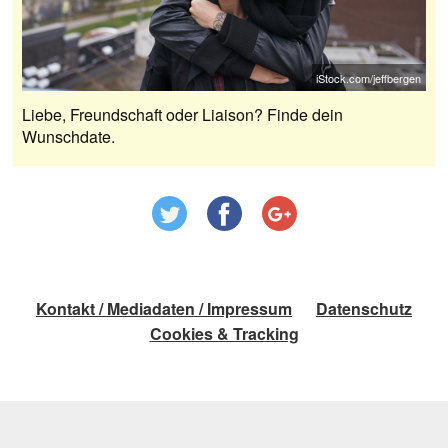
iStock.com/jeffbergen
Liebe, Freundschaft oder Liaison? Finde dein
Wunschdate.
Kontakt / Mediadaten / Impressum
Datenschutz
Cookies & Tracking