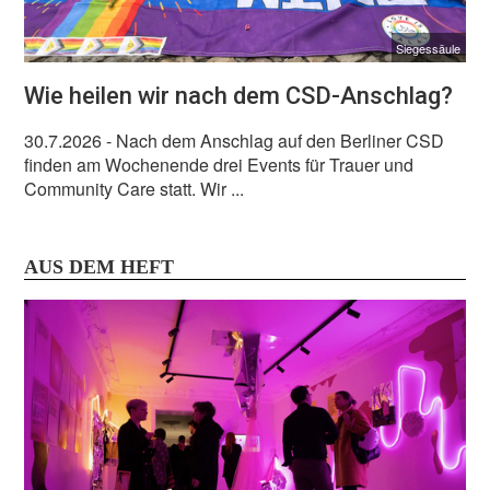
Siegessäule
Wie heilen wir nach dem CSD-Anschlag?
30.7.2026
- Nach dem Anschlag auf den Berliner CSD
finden am Wochenende drei Events für Trauer und
Community Care statt. Wir ...
AUS DEM HEFT