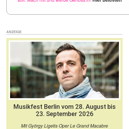
ANZEIGE
Musikfest Berlin vom 28. August bis
23. September 2026
Mit György Ligetis Oper Le Grand Macabre