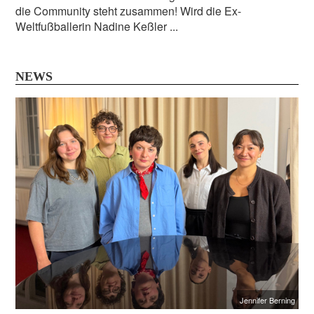
die Community steht zusammen! Wird die Ex-
Weltfußballerin Nadine Keßler ...
NEWS
Jennifer Berning