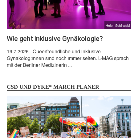
Helen Sobiralski
Wie geht inklusive Gynäkologie?
19.7.2026
- Queerfreundliche und inklusive
Gynäkolog:innen sind noch immer selten. L-MAG sprach
mit der Berliner Medizinerin ...
CSD UND DYKE* MARCH PLANER