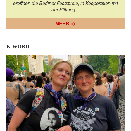
eröffnen die Berliner Festspiele, in Kooperation mit
der Stiftung ...
MEHR >>
K-WORD