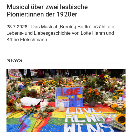
Musical über zwei lesbische
Pionier:innen der 1920er
28.7.2026
- Das Musical „Burning Berlin“ erzählt die
Lebens- und Liebesgeschichte von Lotte Hahm und
Käthe Fleischmann, ...
NEWS