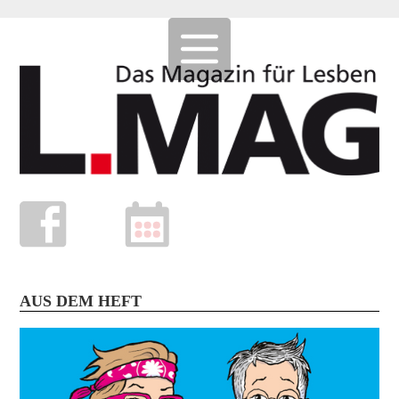
AUS DEM HEFT