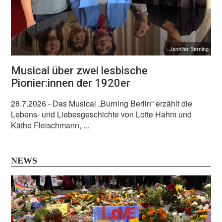
Jennifer Berning
Musical über zwei lesbische
Pionier:innen der 1920er
28.7.2026
- Das Musical „Burning Berlin“ erzählt die
Lebens- und Liebesgeschichte von Lotte Hahm und
Käthe Fleischmann, ...
NEWS