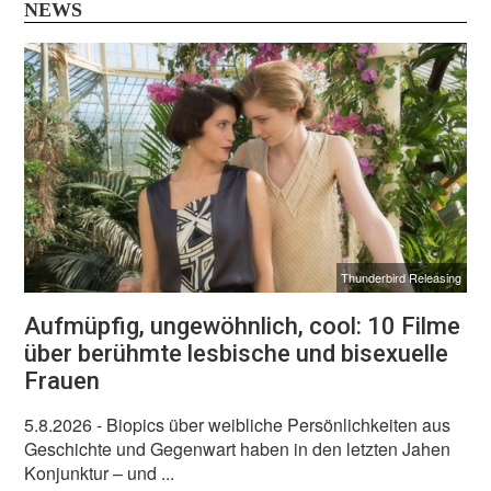
NEWS
Thunderbird Releasing
Aufmüpfig, ungewöhnlich, cool: 10 Filme
über berühmte lesbische und bisexuelle
Frauen
5.8.2026
- Biopics über weibliche Persönlichkeiten aus
Geschichte und Gegenwart haben in den letzten Jahen
Konjunktur – und ...