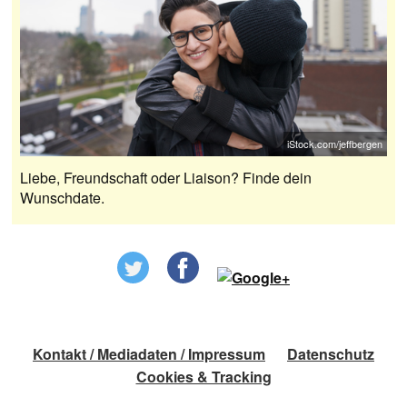
iStock.com/jeffbergen
Liebe, Freundschaft oder Liaison? Finde dein
Wunschdate.
Kontakt / Mediadaten / Impressum
Datenschutz
Cookies & Tracking