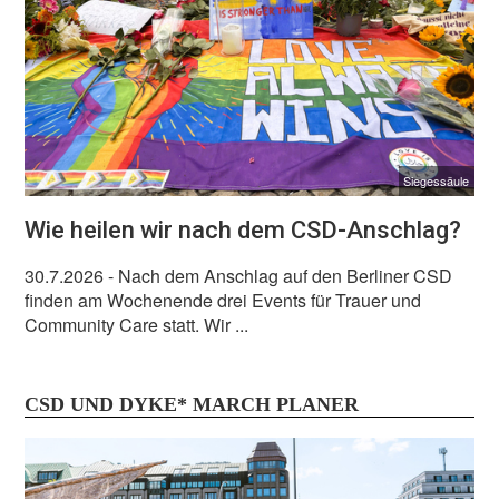
Siegessäule
Wie heilen wir nach dem CSD-Anschlag?
30.7.2026
- Nach dem Anschlag auf den Berliner CSD
finden am Wochenende drei Events für Trauer und
Community Care statt. Wir ...
CSD UND DYKE* MARCH PLANER