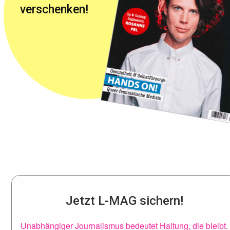
verschenken!
Jetzt L-MAG sichern!
Unabhängiger Journalismus bedeutet Haltung, die bleibt.