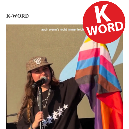
K-WORD