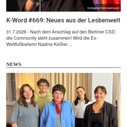
Instagram/lunnaamusic
K-Word #669: Neues aus der Lesbenwelt
31.7.2026
- Nach dem Anschlag auf den Berliner CSD:
die Community steht zusammen! Wird die Ex-
Weltfußballerin Nadine Keßler ...
NEWS